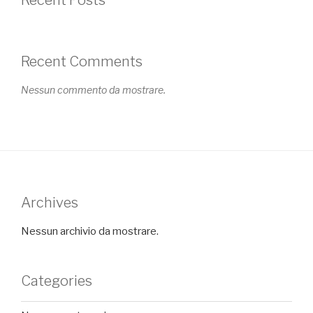
Recent Posts
Recent Comments
Nessun commento da mostrare.
Archives
Nessun archivio da mostrare.
Categories